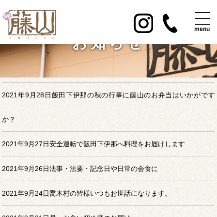
お知らせ
2021年9月28日飯田下伊那の秋の行事に藤山のお弁当はいかがです
か？
2021年9月27日安全運転で飯田下伊那へ料理をお届けします
2021年9月26日法事・法要・記念日や日常の会食に
2021年9月24日喬木村の皆様いつもお世話になります。