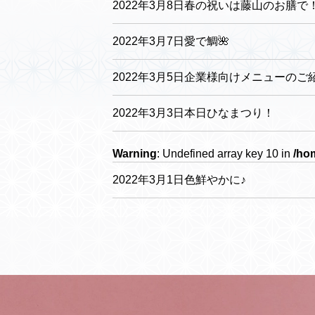
2022年3月8日春の祝いは藤山のお膳で
2022年3月7日愛で鯛🌺
2022年3月5日企業様向けメニューのご
2022年3月3日本日ひなまつり！
Warning
: Undefined array key 10 in
/ho
2022年3月1日色鮮やかに♪