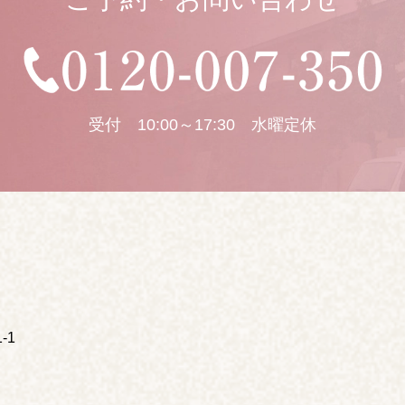
受付 10:00～17:30 水曜定休
-1