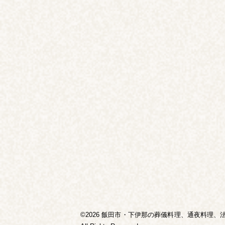
©2026 飯田市・下伊那の葬儀料理、通夜料理