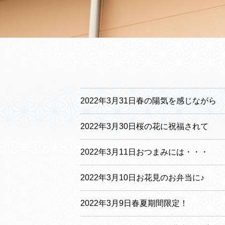
2022年3月31日春の陽気を感じながら
2022年3月30日桜の花に祝福されて
2022年3月11日おつまみには・・・
2022年3月10日お花見のお弁当に♪
2022年3月9日春夏期間限定！