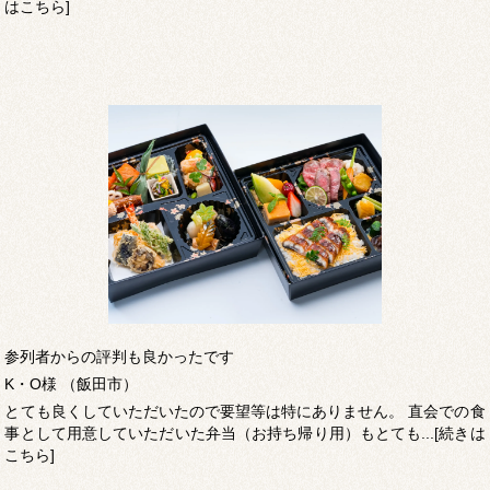
はこちら]
参列者からの評判も良かったです
K・O様 （飯田市）
とても良くしていただいたので要望等は特にありません。 直会での食
事として用意していただいた弁当（お持ち帰り用）もとても...[続きは
こちら]