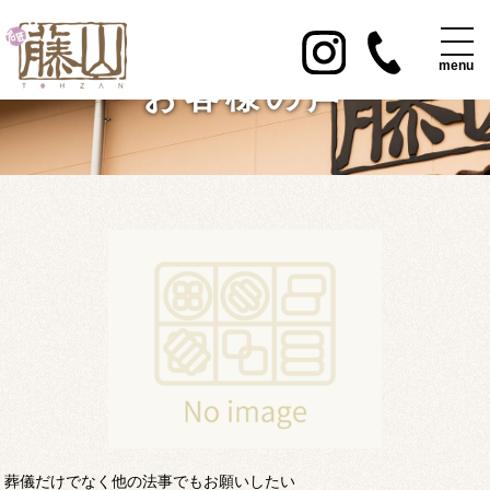
お客様の声
葬儀だけでなく他の法事でもお願いしたい