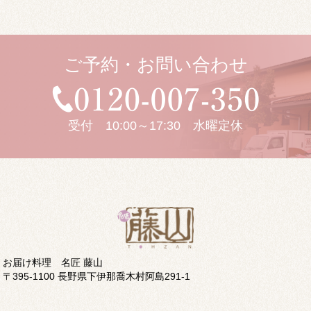
ご予約・お問い合わせ
受付 10:00～17:30 水曜定休
お届け料理 名匠 藤山
〒395-1100 長野県下伊那喬木村阿島291-1