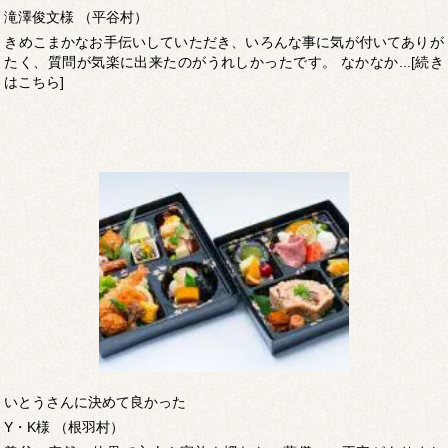
滝澤俊文様 （平谷村）
きめこまかなお手伝いしていただき、いろんな事に気が付いてありが
たく、質問が気楽に出来たのがうれしかったです。 なかなか...[続き
はこちら]
いとうさんに決めて良かった
Y・K様 （根羽村）