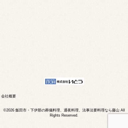
会社概要
©2026 飯田市・下伊那の葬儀料理、通夜料理、法事法要料理なら藤山 All
Rights Reserved.