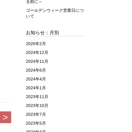
る前に～
ゴールデンウィーク営業日につ
いて
お知らせ：月別
2026年2月
2024年12月
2024年11月
2024年6月
2024年4月
2024年1月
2023年11月
2023年10月
2023年7月
>
2023年5月