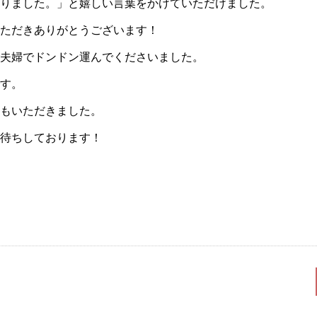
りました。」と嬉しい言葉をかけていただけました。
ただきありがとうございます！
夫婦でドンドン運んでくださいました。
す。
もいただきました。
待ちしております！