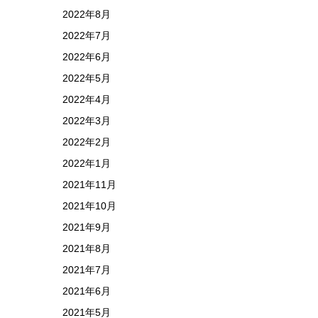
2022年8月
2022年7月
2022年6月
2022年5月
2022年4月
2022年3月
2022年2月
2022年1月
2021年11月
2021年10月
2021年9月
2021年8月
2021年7月
2021年6月
2021年5月