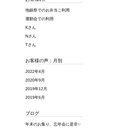
地鎮祭でのお弁当ご利用
運動会での利用
Kさん
Nさん
Tさん
お客様の声：月別
2022年4月
2020年9月
2019年12月
2019年6月
ブログ
年末のお集り、忘年会に是非✨