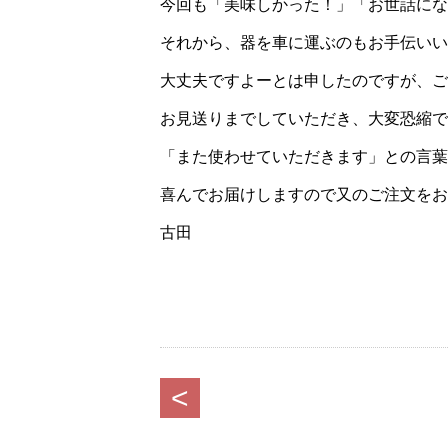
今回も「美味しかった！」「お世話にな
それから、器を車に運ぶのもお手伝いい
大丈夫ですよーとは申したのですが、ご
お見送りまでしていただき、大変恐縮で
「また使わせていただきます」との言葉
喜んでお届けしますので又のご注文をお
古田
<