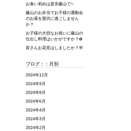
お食い初めは是非藤山で✨
藤山のお弁当でお子様の運動会
のお昼を贅沢に過ごしません
か？
お子様の大切なお祝いに藤山の
仕出し料理はいかがですか？✿
皆さんお花見はしましたか？🌸
ブログ：：月別
2024年12月
2024年9月
2024年8月
2024年6月
2024年4月
2024年3月
2024年2月