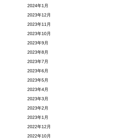
2024年1月
2023年12月
2023年11月
2023年10月
2023年9月
2023年8月
2023年7月
2023年6月
2023年5月
2023年4月
2023年3月
2023年2月
2023年1月
2022年12月
2022年10月