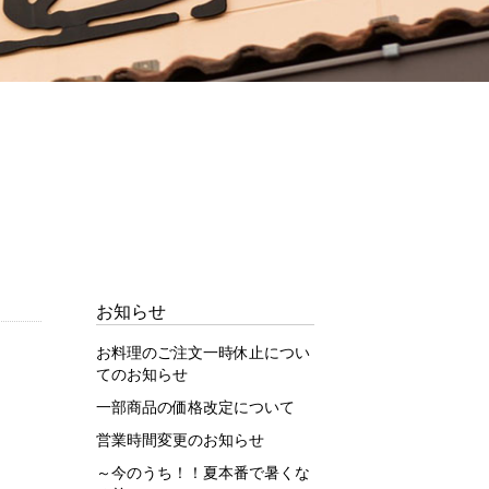
お知らせ
お料理のご注文一時休止につい
てのお知らせ
一部商品の価格改定について
営業時間変更のお知らせ
～今のうち！！夏本番で暑くな