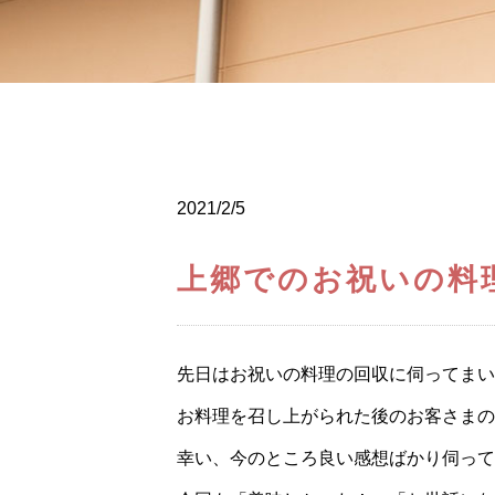
2021/2/5
上郷でのお祝いの料
先日はお祝いの料理の回収に伺ってまい
お料理を召し上がられた後のお客さまの
幸い、今のところ良い感想ばかり伺っていま