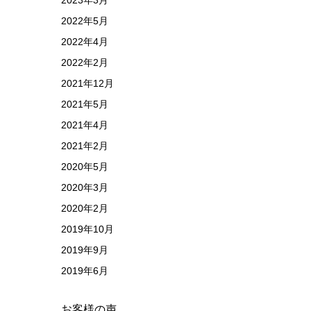
2023年3月
2022年5月
2022年4月
2022年2月
2021年12月
2021年5月
2021年4月
2021年2月
2020年5月
2020年3月
2020年2月
2019年10月
2019年9月
2019年6月
お客様の声