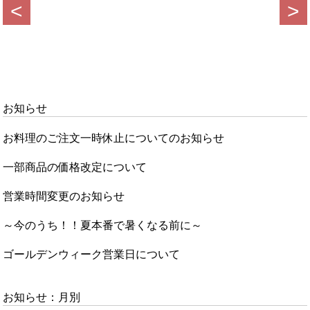
<
>
お知らせ
お料理のご注文一時休止についてのお知らせ
一部商品の価格改定について
営業時間変更のお知らせ
～今のうち！！夏本番で暑くなる前に～
ゴールデンウィーク営業日について
お知らせ：月別