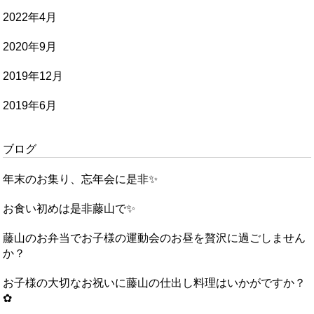
2022年4月
2020年9月
2019年12月
2019年6月
ブログ
年末のお集り、忘年会に是非✨
お食い初めは是非藤山で✨
藤山のお弁当でお子様の運動会のお昼を贅沢に過ごしません
か？
お子様の大切なお祝いに藤山の仕出し料理はいかがですか？
✿