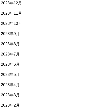
2023年12月
2023年11月
2023年10月
2023年9月
2023年8月
2023年7月
2023年6月
2023年5月
2023年4月
2023年3月
2023年2月