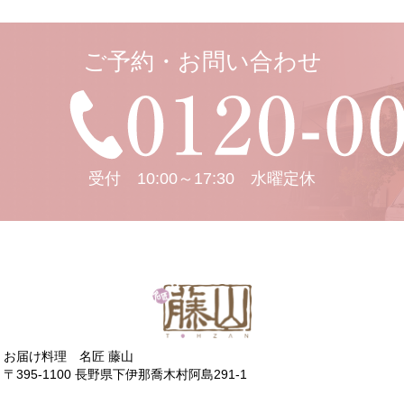
ご予約・お問い合わせ
受付 10:00～17:30 水曜定休
お届け料理 名匠 藤山
〒395-1100 長野県下伊那喬木村阿島291-1