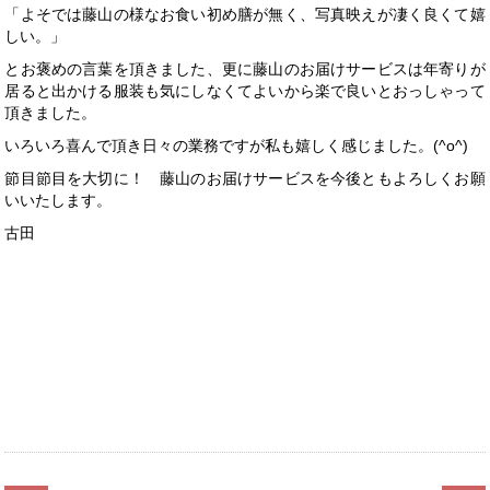
「よそでは藤山の様なお食い初め膳が無く、写真映えが凄く良くて嬉
しい。」
とお褒めの言葉を頂きました、更に藤山のお届けサービスは年寄りが
居ると出かける服装も気にしなくてよいから楽で良いとおっしゃって
頂きました。
いろいろ喜んで頂き日々の業務ですが私も嬉しく感じました。(^o^)
節目節目を大切に！ 藤山のお届けサービスを今後ともよろしくお願
いいたします。
古田