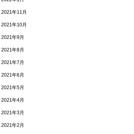
2021年11月
2021年10月
2021年9月
2021年8月
2021年7月
2021年6月
2021年5月
2021年4月
2021年3月
2021年2月