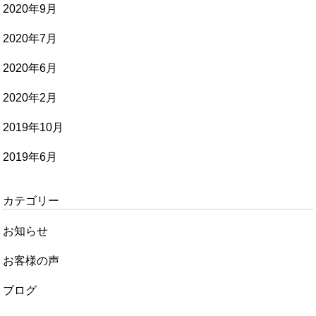
2020年9月
2020年7月
2020年6月
2020年2月
2019年10月
2019年6月
カテゴリー
お知らせ
お客様の声
ブログ