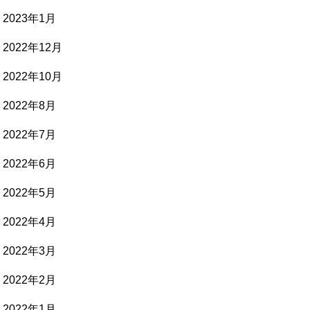
2023年1月
2022年12月
2022年10月
2022年8月
2022年7月
2022年6月
2022年5月
2022年4月
2022年3月
2022年2月
2022年1月