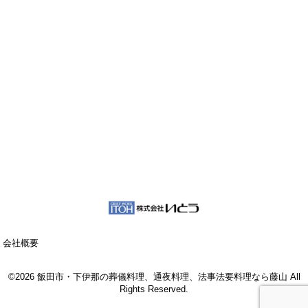
会社概要
©2026 飯田市・下伊那の葬儀料理、通夜料理、法事法要料理なら藤山 All
Rights Reserved.