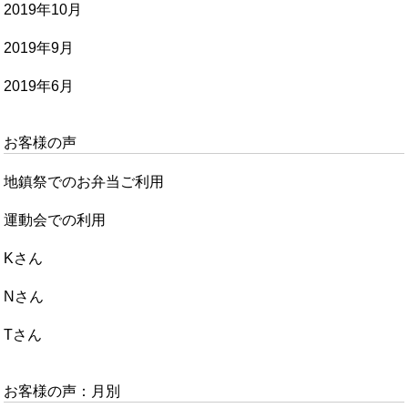
2019年10月
2019年9月
2019年6月
お客様の声
地鎮祭でのお弁当ご利用
運動会での利用
Kさん
Nさん
Tさん
お客様の声：月別