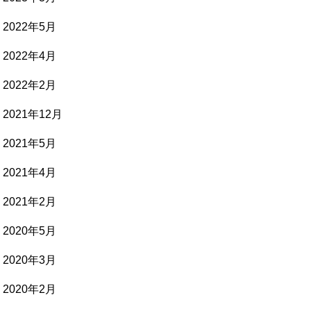
2022年5月
2022年4月
2022年2月
2021年12月
2021年5月
2021年4月
2021年2月
2020年5月
2020年3月
2020年2月