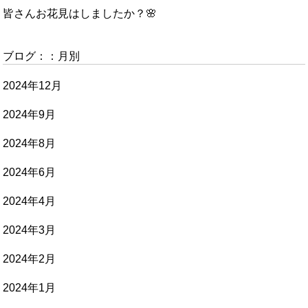
皆さんお花見はしましたか？🌸
ブログ：：月別
2024年12月
2024年9月
2024年8月
2024年6月
2024年4月
2024年3月
2024年2月
2024年1月