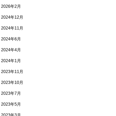
2026年2月
2024年12月
2024年11月
2024年6月
2024年4月
2024年1月
2023年11月
2023年10月
2023年7月
2023年5月
2023年3月