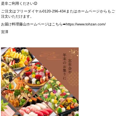
是非ご利用ください😌
ご注文はフリーダイヤル0120-296-434またはホームページからもご
注文いただけます。
お届け料理藤山ホームページはこちら➡https://www.tohzan.com/
宮澤