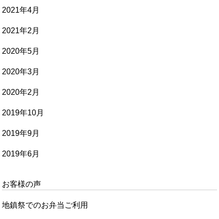
2021年4月
2021年2月
2020年5月
2020年3月
2020年2月
2019年10月
2019年9月
2019年6月
お客様の声
地鎮祭でのお弁当ご利用