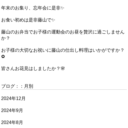
年末のお集り、忘年会に是非✨
お食い初めは是非藤山で✨
藤山のお弁当でお子様の運動会のお昼を贅沢に過ごしません
か？
お子様の大切なお祝いに藤山の仕出し料理はいかがですか？
✿
皆さんお花見はしましたか？🌸
ブログ：：月別
2024年12月
2024年9月
2024年8月