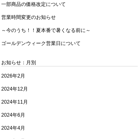
一部商品の価格改定について
営業時間変更のお知らせ
～今のうち！！夏本番で暑くなる前に～
ゴールデンウィーク営業日について
お知らせ：月別
2026年2月
2024年12月
2024年11月
2024年6月
2024年4月