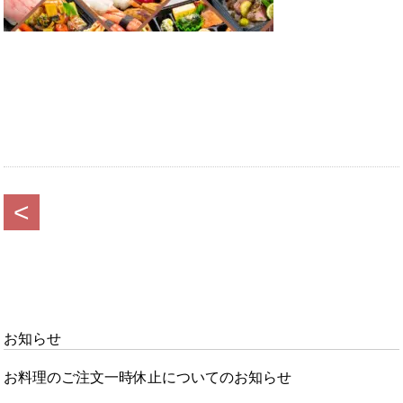
<
お知らせ
お料理のご注文一時休止についてのお知らせ