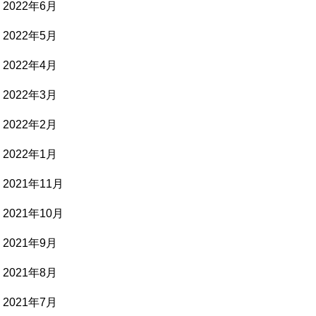
2022年6月
2022年5月
2022年4月
2022年3月
2022年2月
2022年1月
2021年11月
2021年10月
2021年9月
2021年8月
2021年7月