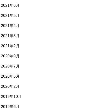
2021年6月
2021年5月
2021年4月
2021年3月
2021年2月
2020年9月
2020年7月
2020年6月
2020年2月
2019年10月
2019年6月