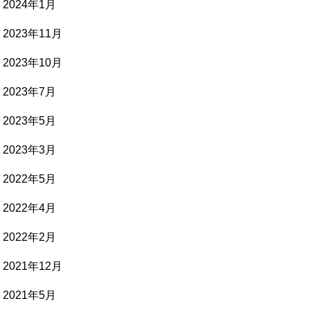
2024年1月
2023年11月
2023年10月
2023年7月
2023年5月
2023年3月
2022年5月
2022年4月
2022年2月
2021年12月
2021年5月