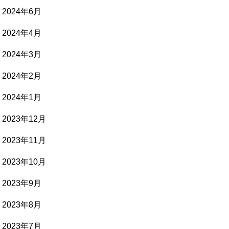
2024年6月
2024年4月
2024年3月
2024年2月
2024年1月
2023年12月
2023年11月
2023年10月
2023年9月
2023年8月
2023年7月