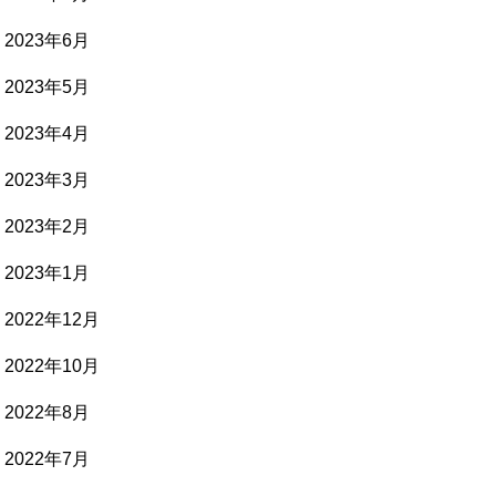
2023年6月
2023年5月
2023年4月
2023年3月
2023年2月
2023年1月
2022年12月
2022年10月
2022年8月
2022年7月