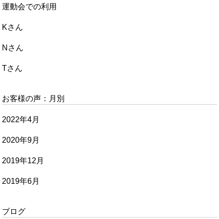
運動会での利用
Kさん
Nさん
Tさん
お客様の声：月別
2022年4月
2020年9月
2019年12月
2019年6月
ブログ