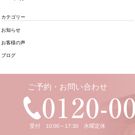
カテゴリー
お知らせ
お客様の声
ブログ
ご予約・お問い合わせ
受付 10:00～17:30 水曜定休