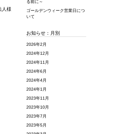
る前に～
法人様
ゴールデンウィーク営業日につ
いて
お知らせ：月別
2026年2月
2024年12月
2024年11月
2024年6月
2024年4月
2024年1月
2023年11月
2023年10月
2023年7月
2023年5月