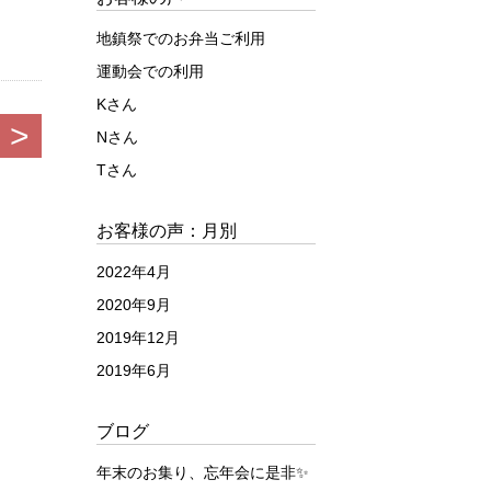
地鎮祭でのお弁当ご利用
運動会での利用
Kさん
>
Nさん
Tさん
お客様の声：月別
2022年4月
2020年9月
2019年12月
2019年6月
ブログ
年末のお集り、忘年会に是非✨