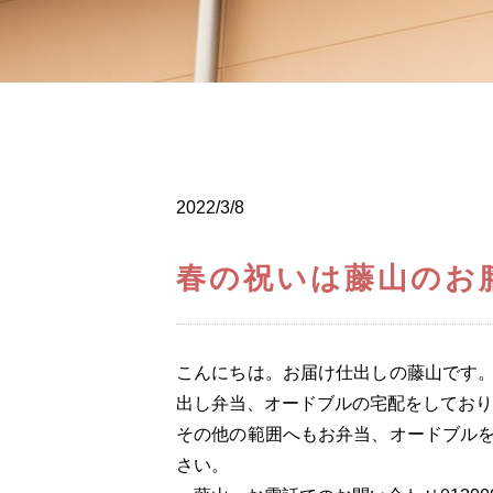
2022/3/8
春の祝いは藤山のお
こんにちは。お届け仕出しの藤山です
出し弁当、オードブルの宅配をしており
その他の範囲へもお弁当、オードブル
さい。