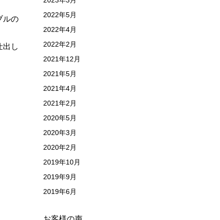
2023年3月
2022年5月
ブルの
2022年4月
2022年2月
仕出し
2021年12月
2021年5月
2021年4月
2021年2月
2020年5月
2020年3月
2020年2月
2019年10月
2019年9月
2019年6月
お客様の声