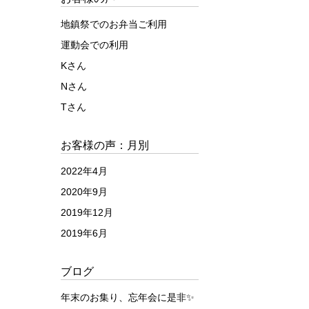
地鎮祭でのお弁当ご利用
運動会での利用
Kさん
Nさん
Tさん
お客様の声：月別
2022年4月
2020年9月
2019年12月
2019年6月
ブログ
年末のお集り、忘年会に是非✨