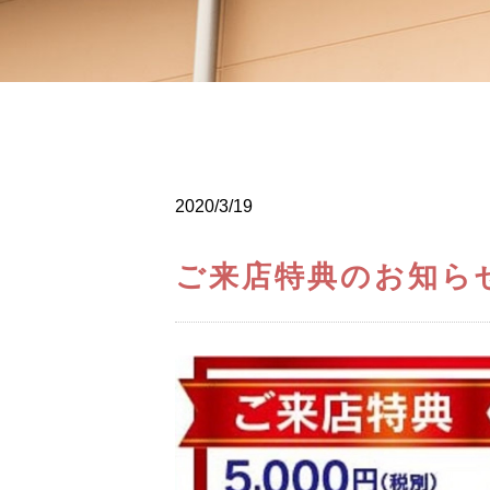
2020/3/19
ご来店特典のお知ら