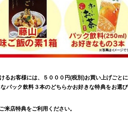
けるお客様には、５０００円(税別)お買い上げごと
きなパック飲料３本のどちらかお好きな特典をお選び
ご来店特典をご利用ください。