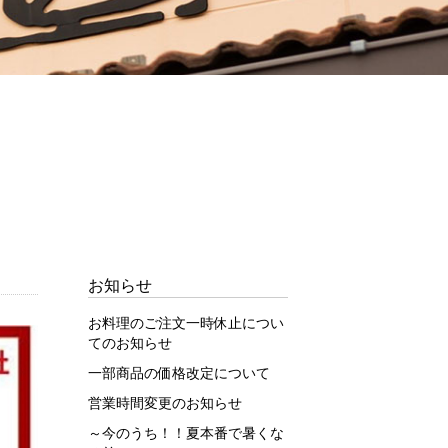
お知らせ
お料理のご注文一時休止につい
てのお知らせ
一部商品の価格改定について
営業時間変更のお知らせ
～今のうち！！夏本番で暑くな