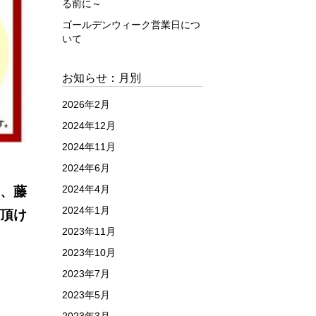
る前に～
ゴールデンウィーク営業日につ
いて
お知らせ：月別
2026年2月
2024年12月
2024年11月
2024年6月
2024年4月
に、藤
2024年1月
頂け
2023年11月
2023年10月
2023年7月
2023年5月