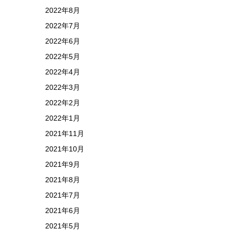
2022年8月
2022年7月
2022年6月
2022年5月
2022年4月
2022年3月
2022年2月
2022年1月
2021年11月
2021年10月
2021年9月
2021年8月
2021年7月
2021年6月
2021年5月