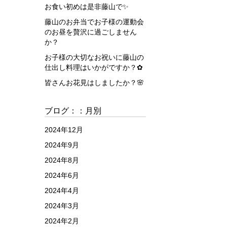
お食い初めは是非藤山で✨
藤山のお弁当でお子様の運動会
のお昼を贅沢に過ごしません
か？
お子様の大切なお祝いに藤山の
仕出し料理はいかがですか？✿
皆さんお花見はしましたか？🌸
ブログ：：月別
2024年12月
2024年9月
2024年8月
2024年6月
2024年4月
2024年3月
2024年2月