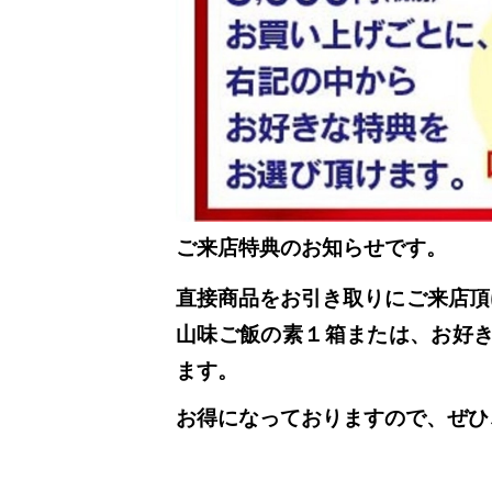
ご来店特典のお知らせです。
直接商品をお引き取りにご来店頂
山味ご飯の素１箱または、お好
ます。
お得になっておりますので、ぜひ