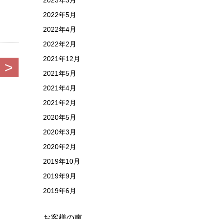
2023年3月
2022年5月
2022年4月
2022年2月
2021年12月
>
2021年5月
2021年4月
2021年2月
2020年5月
2020年3月
2020年2月
2019年10月
2019年9月
2019年6月
お客様の声