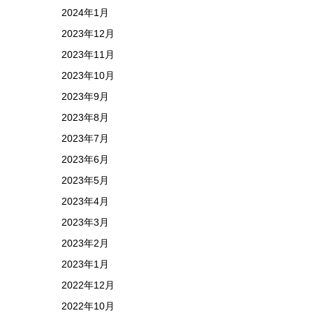
2024年1月
2023年12月
2023年11月
2023年10月
2023年9月
2023年8月
2023年7月
2023年6月
2023年5月
2023年4月
2023年3月
2023年2月
2023年1月
2022年12月
2022年10月