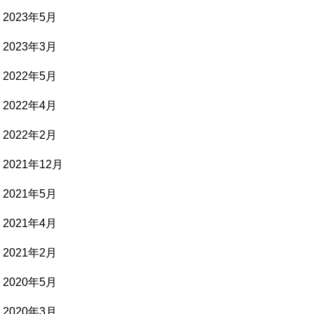
2023年5月
2023年3月
2022年5月
2022年4月
2022年2月
2021年12月
2021年5月
2021年4月
2021年2月
2020年5月
2020年3月