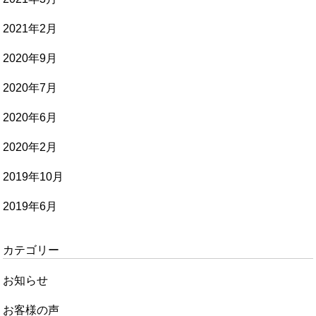
2021年2月
2020年9月
2020年7月
2020年6月
2020年2月
2019年10月
2019年6月
カテゴリー
お知らせ
お客様の声