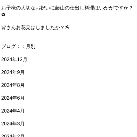
お子様の大切なお祝いに藤山の仕出し料理はいかがですか？
✿
皆さんお花見はしましたか？🌸
ブログ：：月別
2024年12月
2024年9月
2024年8月
2024年6月
2024年4月
2024年3月
2024年2月