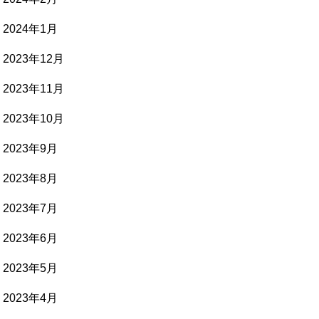
2024年1月
2023年12月
2023年11月
2023年10月
2023年9月
2023年8月
2023年7月
2023年6月
2023年5月
2023年4月