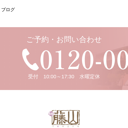
ブログ
ご予約・お問い合わせ
受付 10:00～17:30 水曜定休