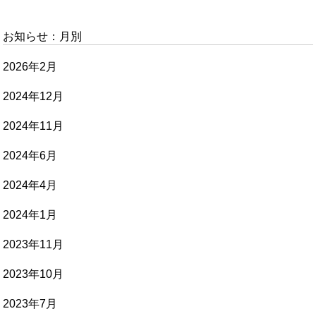
お知らせ：月別
2026年2月
2024年12月
2024年11月
2024年6月
2024年4月
2024年1月
2023年11月
2023年10月
2023年7月