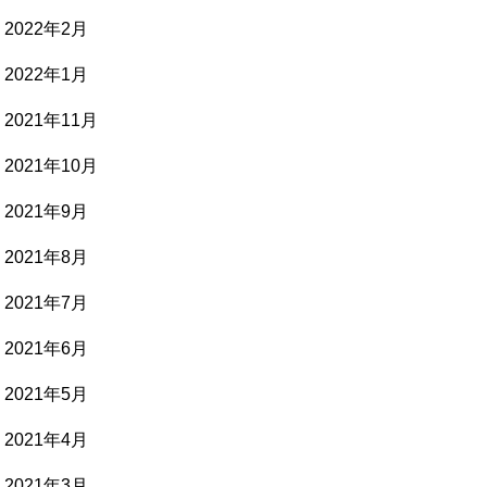
2022年2月
2022年1月
2021年11月
2021年10月
2021年9月
2021年8月
2021年7月
2021年6月
2021年5月
2021年4月
2021年3月