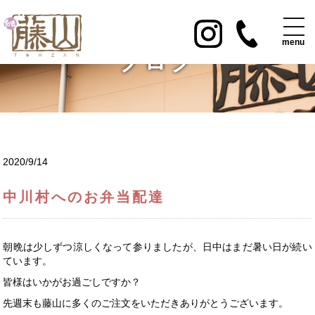
ブログ
2020/9/14
中川村へのお弁当配達
朝晩は少しずつ涼しくなって参りましたが、日中はまだ暑い日が続い
ています。
皆様はいかがお過ごしですか？
先週末も藤山に多くのご注文をいただきありがとうございます。