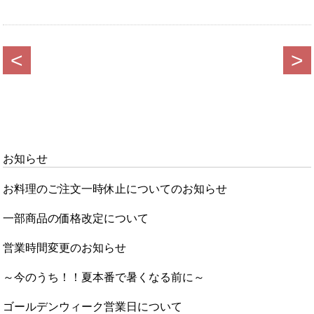
<
>
お知らせ
お料理のご注文一時休止についてのお知らせ
一部商品の価格改定について
営業時間変更のお知らせ
～今のうち！！夏本番で暑くなる前に～
ゴールデンウィーク営業日について