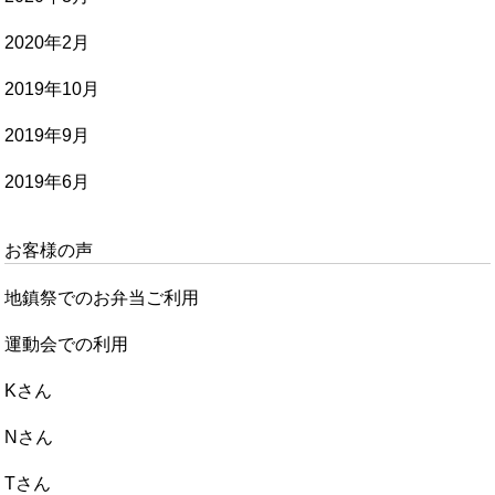
2020年2月
2019年10月
2019年9月
2019年6月
お客様の声
地鎮祭でのお弁当ご利用
運動会での利用
Kさん
Nさん
Tさん