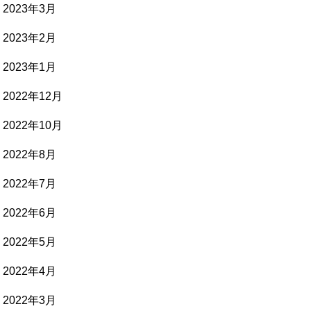
2023年3月
2023年2月
2023年1月
2022年12月
2022年10月
2022年8月
2022年7月
2022年6月
2022年5月
2022年4月
2022年3月