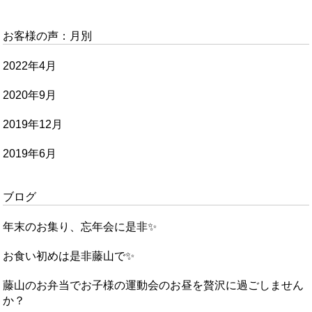
お客様の声：月別
2022年4月
2020年9月
2019年12月
2019年6月
ブログ
年末のお集り、忘年会に是非✨
お食い初めは是非藤山で✨
藤山のお弁当でお子様の運動会のお昼を贅沢に過ごしません
か？